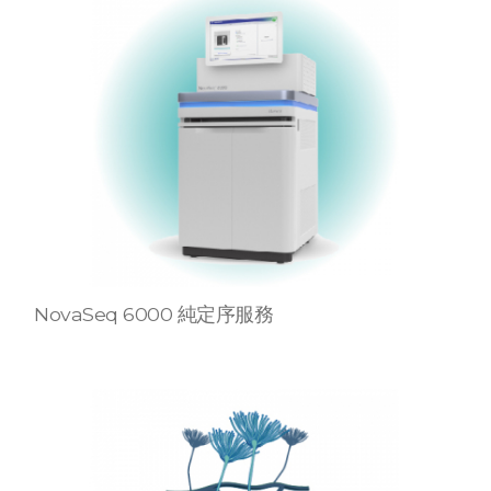
NovaSeq 6000 純定序服務