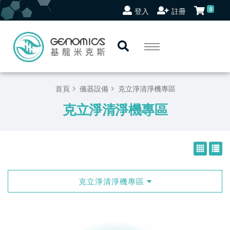
0
登入
註冊
首頁
儀器設備
克立淨清淨機專區
克立淨清淨機專區
克立淨清淨機專區