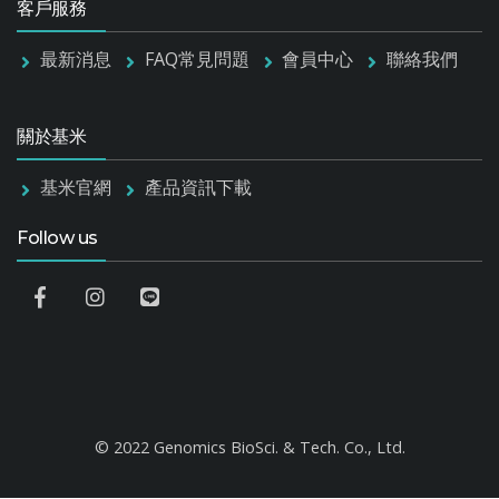
客戶服務
最新消息
FAQ常見問題
會員中心
聯絡我們
關於基米
基米官網
產品資訊下載
Follow us
© 2022 Genomics BioSci. & Tech. Co., Ltd.