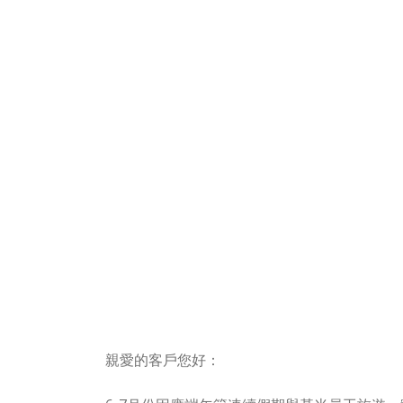
親愛的客戶您好：