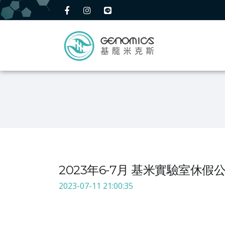
2023年6-7月 基米實驗室休假
2023-07-11 21:00:35