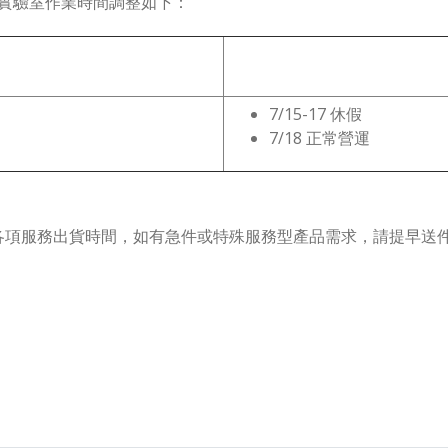
，實驗室作業時間調整如下：
7/15-17 休假
7/18 正常營運
各項服務出貨時間，如有急件或特殊服務型產品需求，請提早送